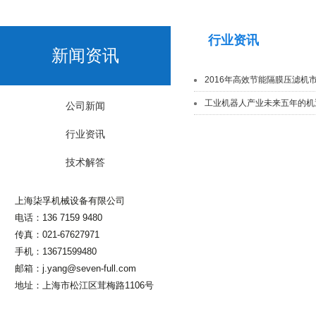
行业资讯
新闻资讯
2016年高效节能隔膜压滤机
工业机器人产业未来五年的机
公司新闻
行业资讯
技术解答
上海柒孚机械设备有限公司
电话：136 7159 9480
传真：021-67627971
手机：13671599480
邮箱：j.yang@seven-full.com
地址：上海市松江区茸梅路1106号