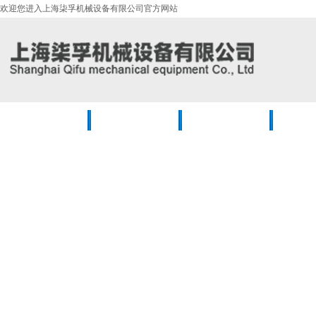
欢迎您进入上海柒孚机械设备有限公司官方网站
首页
公司简介
产品中心
新