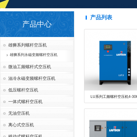
产品列表
产品中心
雄狮系列螺杆空压机
雄狮系列永磁变频螺杆空压机
微油工频螺杆式空压机
油冷永磁变频螺杆空压机
低压螺杆空压机
LU系列工频螺杆空压机4-30
一体式螺杆空压机
无油空压机
离心式空压机
移动式螺杆空压机