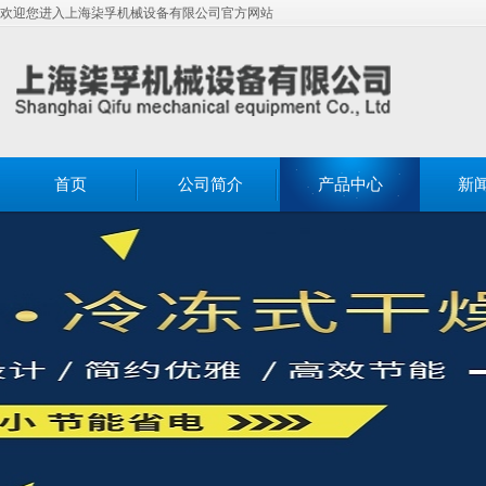
欢迎您进入上海柒孚机械设备有限公司官方网站
首页
公司简介
产品中心
新