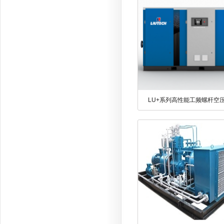
LU+系列高性能工频螺杆空